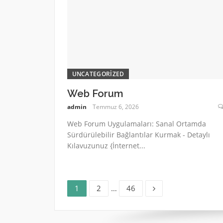
UNCATEGORIZED
Web Forum
admin
Temmuz 6, 2026
Web Forum Uygulamaları: Sanal Ortamda
Sürdürülebilir Bağlantılar Kurmak - Detaylı
Kılavuzunuz {İnternet...
Sayfa
Sayfa
Sayfa
Yazı
1
2
…
46
sayfalaması