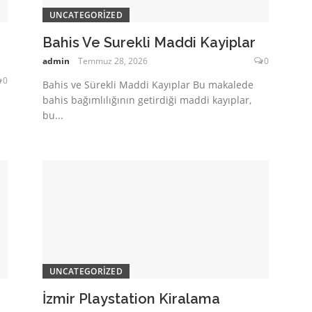
UNCATEGORIZED
Bahis Ve Surekli Maddi Kayiplar
admin
Temmuz 28, 2026
0
0
Bahis ve Sürekli Maddi Kayıplar Bu makalede
bahis bağımlılığının getirdiği maddi kayıplar,
bu...
UNCATEGORIZED
İzmir Playstation Kiralama