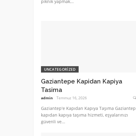
piknik yapmak...
UNCATEGORIZED
Gaziantepe Kapidan Kapiya
Tasima
admin
Temmuz 16, 2026
Gaziantep'e Kapıdan Kapıya Taşıma Gaziantep
kapıdan kapıya taşıma hizmeti, eşyalarınızı
güvenli ve...