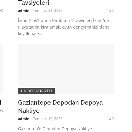
Tavsiyeleri
0
admin
Temmuz 28, 2026
0
İzmir PlayStation Kiralama Tavsiyeleri İzmir'de
PlayStation kiralamak, oyun deneyiminizi daha
keyifli hale...
UNCATEGORIZED
i
Gaziantepe Depodan Depoya
Nakliye
0
admin
Temmuz 16, 2026
0
Gaziantep'e Depodan Depoya Nakliye