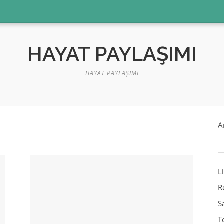
HAYAT PAYLAŞIMI
HAYAT PAYLAŞIMI
A
L
R
S
T