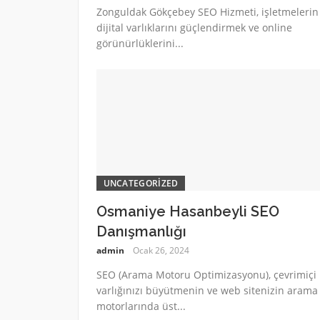
Zonguldak Gökçebey SEO Hizmeti, işletmelerin
dijital varlıklarını güçlendirmek ve online
görünürlüklerini...
UNCATEGORIZED
Osmaniye Hasanbeyli SEO
Danışmanlığı
admin
Ocak 26, 2024
SEO (Arama Motoru Optimizasyonu), çevrimiçi
varlığınızı büyütmenin ve web sitenizin arama
motorlarında üst...