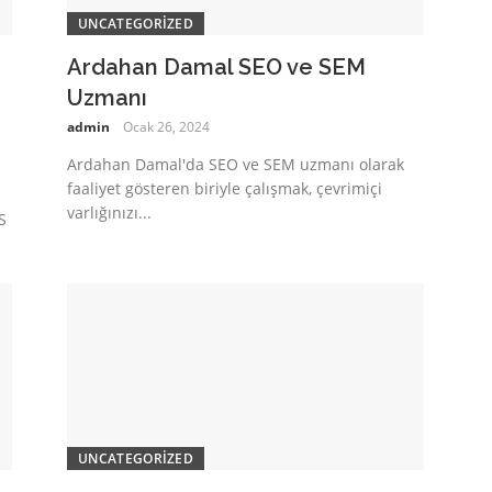
UNCATEGORIZED
Ardahan Damal SEO ve SEM
Uzmanı
admin
Ocak 26, 2024
Ardahan Damal'da SEO ve SEM uzmanı olarak
faaliyet gösteren biriyle çalışmak, çevrimiçi
varlığınızı...
S
UNCATEGORIZED