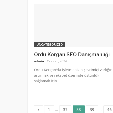
UNCATEGORIZED
Ordu Korgan SEO Danışmanlığı
admin
Ocak 25, 2024
Ordu Korgan'da işletmenizin çevrimiçi varlığın
artırmak ve rekabet üzerinde üstünlük
sağlamak için...
Sayfa
Sayfa
Sayfa
Sayfa
Say
Yazı
1
…
37
38
39
…
46