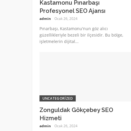
Kastamonu Pınarbaşı
Profesyonel SEO Ajansı
admin
Ocak 26, 2024
Pınarbaşı, Kastamonu'nun göz alıcı
güzellikleriyle bezeli bir ilçesidir. Bu bölge,
işletmelerin dijital...
UNCATEGORIZED
Zonguldak Gökçebey SEO
Hizmeti
admin
Ocak 26, 2024