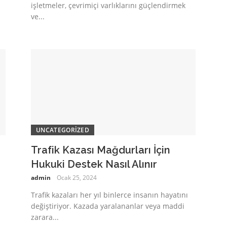
işletmeler, çevrimiçi varlıklarını güçlendirmek
ve...
UNCATEGORIZED
Trafik Kazası Mağdurları İçin
Hukuki Destek Nasıl Alınır
admin
Ocak 25, 2024
Trafik kazaları her yıl binlerce insanın hayatını
değiştiriyor. Kazada yaralananlar veya maddi
zarara...