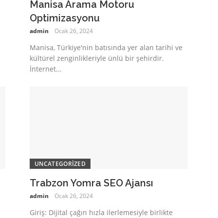
Manisa Arama Motoru
Optimizasyonu
admin
Ocak 26, 2024
Manisa, Türkiye'nin batısında yer alan tarihi ve
kültürel zenginlikleriyle ünlü bir şehirdir.
İnternet...
UNCATEGORIZED
Trabzon Yomra SEO Ajansı
admin
Ocak 26, 2024
Giriş: Dijital çağın hızla ilerlemesiyle birlikte