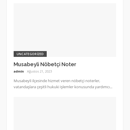
UNCATEGORIZED
Musabeyli Nöbetçi Noter
admin
Ağustos 21, 2023
Musabeyli ilçesinde hizmet veren nöbetçi noterler,
vatandaşlara çeşitli hukuki işlemler konusunda yardımcı...