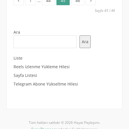
Yazı
1
…
44
45
46
sayfalaması
Sayfa 45 / 46
Ara
Ara
Liste
Reels Izlenme Yükleme Hilesi
Sayfa Listesi
Telegram Abone Yükseltme Hilesi
Tüm hakları saklıdır © 2026 Hayat Paylaşımı.