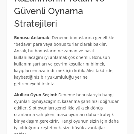
Güvenli Oynama
Stratejileri
Bonusu Anlamak:
Deneme bonuslarına genellikle
“bedava” para veya bonus turlar olarak bakılır.
Ancak, bu bonusların ne zaman ve nasıl
kullanılacağını iyi anlamak çok önemli. Bonusun
kullanım şartları ve çevrim koşullarını bilmek,
kayıpları en aza indirmek için kritik. Aksi takdirde,
kaybettiğiniz bir yükümlülüğü yerine
getiremeyebilirsiniz.
Akıllıca Oyun Seçimi:
Deneme bonuslarıyla hangi
oyunları oynayacağınız, kazanma şansınızı doğrudan
etkiler. Slot oyunları genellikle yüksek dönüş
oranlarına sahipken, masa oyunları daha stratejik
bir yaklaşım gerektirir. Hangi oyunun sizin için daha
iyi olduğunu keşfetmek, size büyük avantajlar