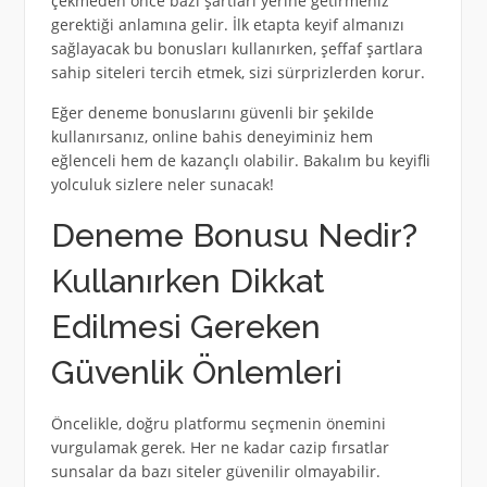
çekmeden önce bazı şartları yerine getirmeniz
gerektiği anlamına gelir. İlk etapta keyif almanızı
sağlayacak bu bonusları kullanırken, şeffaf şartlara
sahip siteleri tercih etmek, sizi sürprizlerden korur.
Eğer deneme bonuslarını güvenli bir şekilde
kullanırsanız, online bahis deneyiminiz hem
eğlenceli hem de kazançlı olabilir. Bakalım bu keyifli
yolculuk sizlere neler sunacak!
Deneme Bonusu Nedir?
Kullanırken Dikkat
Edilmesi Gereken
Güvenlik Önlemleri
Öncelikle, doğru platformu seçmenin önemini
vurgulamak gerek. Her ne kadar cazip fırsatlar
sunsalar da bazı siteler güvenilir olmayabilir.