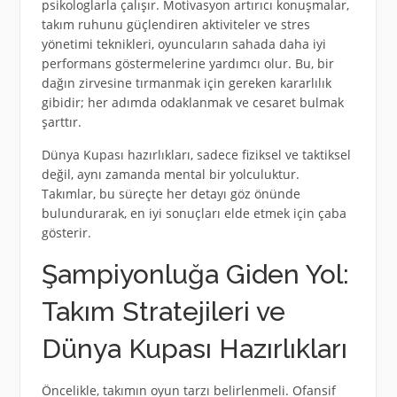
psikologlarla çalışır. Motivasyon artırıcı konuşmalar,
takım ruhunu güçlendiren aktiviteler ve stres
yönetimi teknikleri, oyuncuların sahada daha iyi
performans göstermelerine yardımcı olur. Bu, bir
dağın zirvesine tırmanmak için gereken kararlılık
gibidir; her adımda odaklanmak ve cesaret bulmak
şarttır.
Dünya Kupası hazırlıkları, sadece fiziksel ve taktiksel
değil, aynı zamanda mental bir yolculuktur.
Takımlar, bu süreçte her detayı göz önünde
bulundurarak, en iyi sonuçları elde etmek için çaba
gösterir.
Şampiyonluğa Giden Yol:
Takım Stratejileri ve
Dünya Kupası Hazırlıkları
Öncelikle, takımın oyun tarzı belirlenmeli. Ofansif