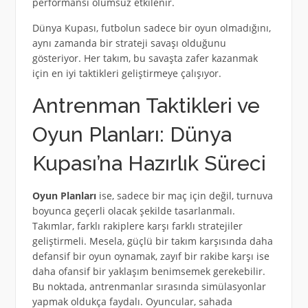
performansı olumsuz etkilenir.
Dünya Kupası, futbolun sadece bir oyun olmadığını,
aynı zamanda bir strateji savaşı olduğunu
gösteriyor. Her takım, bu savaşta zafer kazanmak
için en iyi taktikleri geliştirmeye çalışıyor.
Antrenman Taktikleri ve
Oyun Planları: Dünya
Kupası’na Hazırlık Süreci
Oyun Planları
ise, sadece bir maç için değil, turnuva
boyunca geçerli olacak şekilde tasarlanmalı.
Takımlar, farklı rakiplere karşı farklı stratejiler
geliştirmeli. Mesela, güçlü bir takım karşısında daha
defansif bir oyun oynamak, zayıf bir rakibe karşı ise
daha ofansif bir yaklaşım benimsemek gerekebilir.
Bu noktada, antrenmanlar sırasında simülasyonlar
yapmak oldukça faydalı. Oyuncular, sahada