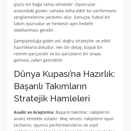
güçlü bir bağa sahip olmalıdır. Oyuncular
arasındaki güven, sahada daha etkili bir performans
sergilemelerine yardımcı olur. Sonuçta, futbol bir
takım oyunudur ve herkesin aynı hedefe
odaklanması gerekir.
Şampiyonluğa giden yol, doğru stratejiler ve etkili
hazırlıklarla doludur. Her bir detay, büyük bir
resmin parçasıdır ve bu parçaların bir araya
gelmesi, zaferi getirebilir.
Dünya Kupası’na Hazırlık:
Başarılı Takımların
Stratejik Hamleleri
Analiz ve Araştırma
: Başarılı takımlar, rakiplerini
analiz etmekte ustadır. Maç öncesi, rakiplerin oyun
tarzlarını, oyuncu performanslarını ve zayıf