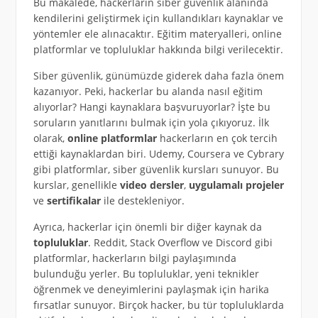
Bu makalede, hackerların siber güvenlik alanında
kendilerini geliştirmek için kullandıkları kaynaklar ve
yöntemler ele alınacaktır. Eğitim materyalleri, online
platformlar ve topluluklar hakkında bilgi verilecektir.
Siber güvenlik, günümüzde giderek daha fazla önem
kazanıyor. Peki, hackerlar bu alanda nasıl eğitim
alıyorlar? Hangi kaynaklara başvuruyorlar? İşte bu
soruların yanıtlarını bulmak için yola çıkıyoruz. İlk
olarak,
online platformlar
hackerların en çok tercih
ettiği kaynaklardan biri. Udemy, Coursera ve Cybrary
gibi platformlar, siber güvenlik kursları sunuyor. Bu
kurslar, genellikle
video dersler
,
uygulamalı projeler
ve
sertifikalar
ile destekleniyor.
Ayrıca, hackerlar için önemli bir diğer kaynak da
topluluklar
. Reddit, Stack Overflow ve Discord gibi
platformlar, hackerların bilgi paylaşımında
bulunduğu yerler. Bu topluluklar, yeni teknikler
öğrenmek ve deneyimlerini paylaşmak için harika
fırsatlar sunuyor. Birçok hacker, bu tür topluluklarda