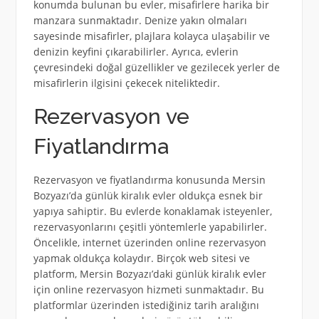
konumda bulunan bu evler, misafirlere harika bir
manzara sunmaktadır. Denize yakın olmaları
sayesinde misafirler, plajlara kolayca ulaşabilir ve
denizin keyfini çıkarabilirler. Ayrıca, evlerin
çevresindeki doğal güzellikler ve gezilecek yerler de
misafirlerin ilgisini çekecek niteliktedir.
Rezervasyon ve
Fiyatlandırma
Rezervasyon ve fiyatlandırma konusunda Mersin
Bozyazı’da günlük kiralık evler oldukça esnek bir
yapıya sahiptir. Bu evlerde konaklamak isteyenler,
rezervasyonlarını çeşitli yöntemlerle yapabilirler.
Öncelikle, internet üzerinden online rezervasyon
yapmak oldukça kolaydır. Birçok web sitesi ve
platform, Mersin Bozyazı’daki günlük kiralık evler
için online rezervasyon hizmeti sunmaktadır. Bu
platformlar üzerinden istediğiniz tarih aralığını