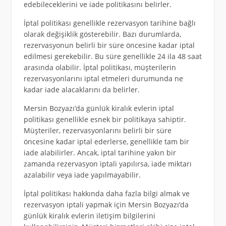
edebileceklerini ve iade politikasını belirler.
İptal politikası genellikle rezervasyon tarihine bağlı
olarak değişiklik gösterebilir. Bazı durumlarda,
rezervasyonun belirli bir süre öncesine kadar iptal
edilmesi gerekebilir. Bu süre genellikle 24 ila 48 saat
arasında olabilir. İptal politikası, müşterilerin
rezervasyonlarını iptal etmeleri durumunda ne
kadar iade alacaklarını da belirler.
Mersin Bozyazı’da günlük kiralık evlerin iptal
politikası genellikle esnek bir politikaya sahiptir.
Müşteriler, rezervasyonlarını belirli bir süre
öncesine kadar iptal ederlerse, genellikle tam bir
iade alabilirler. Ancak, iptal tarihine yakın bir
zamanda rezervasyon iptali yapılırsa, iade miktarı
azalabilir veya iade yapılmayabilir.
İptal politikası hakkında daha fazla bilgi almak ve
rezervasyon iptali yapmak için Mersin Bozyazı’da
günlük kiralık evlerin iletişim bilgilerini