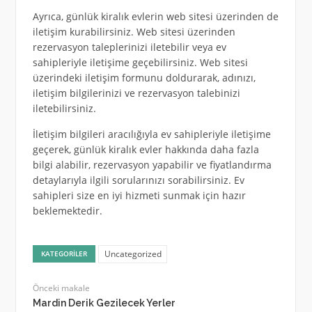
Ayrıca, günlük kiralık evlerin web sitesi üzerinden de
iletişim kurabilirsiniz. Web sitesi üzerinden
rezervasyon taleplerinizi iletebilir veya ev
sahipleriyle iletişime geçebilirsiniz. Web sitesi
üzerindeki iletişim formunu doldurarak, adınızı,
iletişim bilgilerinizi ve rezervasyon talebinizi
iletebilirsiniz.
İletişim bilgileri aracılığıyla ev sahipleriyle iletişime
geçerek, günlük kiralık evler hakkında daha fazla
bilgi alabilir, rezervasyon yapabilir ve fiyatlandırma
detaylarıyla ilgili sorularınızı sorabilirsiniz. Ev
sahipleri size en iyi hizmeti sunmak için hazır
beklemektedir.
Uncategorized
KATEGORILER
Önceki makale
Mardin Derik Gezilecek Yerler