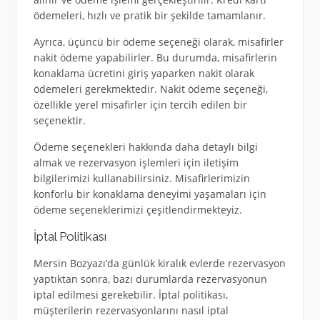
ödemeleri, hızlı ve pratik bir şekilde tamamlanır.
Ayrıca, üçüncü bir ödeme seçeneği olarak, misafirler
nakit ödeme yapabilirler. Bu durumda, misafirlerin
konaklama ücretini giriş yaparken nakit olarak
ödemeleri gerekmektedir. Nakit ödeme seçeneği,
özellikle yerel misafirler için tercih edilen bir
seçenektir.
Ödeme seçenekleri hakkında daha detaylı bilgi
almak ve rezervasyon işlemleri için iletişim
bilgilerimizi kullanabilirsiniz. Misafirlerimizin
konforlu bir konaklama deneyimi yaşamaları için
ödeme seçeneklerimizi çeşitlendirmekteyiz.
İptal Politikası
Mersin Bozyazı’da günlük kiralık evlerde rezervasyon
yaptıktan sonra, bazı durumlarda rezervasyonun
iptal edilmesi gerekebilir. İptal politikası,
müşterilerin rezervasyonlarını nasıl iptal