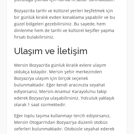
Bozyazı’da tarihi ve kültürel yerleri keşfetmek için
bir günlük kiralık evden konaklama yapabilir ve bu
güzel bölgeleri gezebilirsiniz. Bu sayede, hem
dinlenme hem de tarihi ve kültürel keşifler yapma
fırsatı bulabilirsiniz.
Ulaşım ve İletişim
Mersin Bozyazı’da günlük kiralık evlere ulaşım
oldukça kolaydır. Mersin şehir merkezinden
Bozyazı’ya ulaşım için birçok seçenek
bulunmaktadır. Eğer kendi aracınızla seyahat
ediyorsanız, Mersin-Anamur Karayolu’nu takip
ederek Bozyazı’ya ulaşabilirsiniz. Yolculuk yaklaşık
olarak 1 saat sürmektedir.
Eğer toplu taşıma kullanmayı tercih ediyorsanız,
Mersin Otogarı’ndan Bozyazı’ya düzenli otobüs
seferleri bulunmaktadır. Otobüsle seyahat ederek