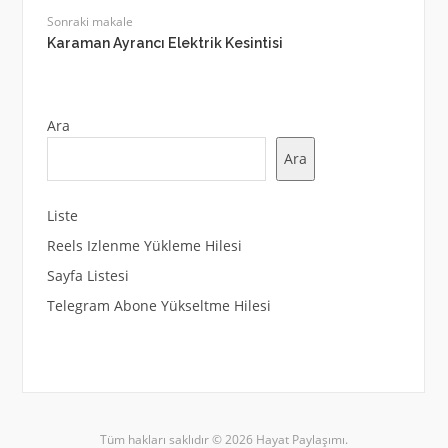
Sonraki makale
Karaman Ayrancı Elektrik Kesintisi
Ara
Ara
Liste
Reels Izlenme Yükleme Hilesi
Sayfa Listesi
Telegram Abone Yükseltme Hilesi
Tüm hakları saklıdır © 2026 Hayat Paylaşımı.