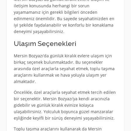
iletişim konusunda herhangi bir sorun
yaşamamanız için gerekli bilgileri önceden
edinmeniz önemlidir. Bu sayede seyahatinizden en
iyi şekilde faydalanabilir ve konforlu bir konaklama
deneyimi yaşayabilirsiniz.
Ulaşım Seçenekleri
Mersin Bozyazı’da günlük kiralık evlere ulaşım için
birkaç seçenek bulunmaktadır. Bu seçenekler
arasında özel araçlarla seyahat etmek, toplu taşıma
araçlarını kullanmak ve hava yoluyla ulaşım yer
almaktadır.
Öncelikle, özel araçlarla seyahat etmek tercih edilen
bir seçenektir. Mersin Bozyazı’ya kendi aracınızla
gidebilir ve günlük kiralık evinize kolayca
ulaşabilirsiniz. Yolculuk boyunca güzel manzaralar
eşliğinde keyifli bir sürüş deneyimi yaşayabilirsiniz.
Toplu taşıma araçlarını kullanarak da Mersin