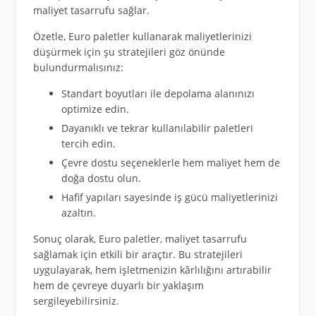
maliyet tasarrufu sağlar.
Özetle, Euro paletler kullanarak maliyetlerinizi
düşürmek için şu stratejileri göz önünde
bulundurmalısınız:
Standart boyutları ile depolama alanınızı
optimize edin.
Dayanıklı ve tekrar kullanılabilir paletleri
tercih edin.
Çevre dostu seçeneklerle hem maliyet hem de
doğa dostu olun.
Hafif yapıları sayesinde iş gücü maliyetlerinizi
azaltın.
Sonuç olarak, Euro paletler, maliyet tasarrufu
sağlamak için etkili bir araçtır. Bu stratejileri
uygulayarak, hem işletmenizin kârlılığını artırabilir
hem de çevreye duyarlı bir yaklaşım
sergileyebilirsiniz.