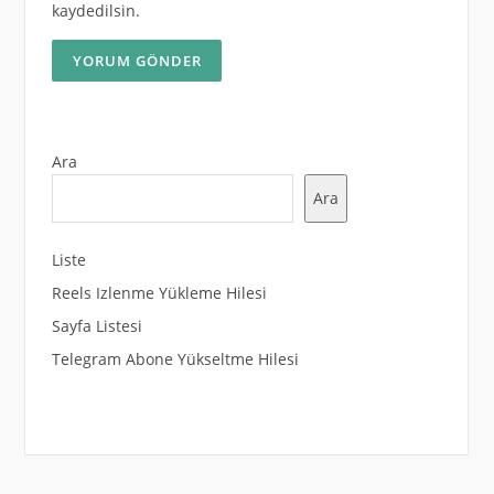
kaydedilsin.
Ara
Ara
Liste
Reels Izlenme Yükleme Hilesi
Sayfa Listesi
Telegram Abone Yükseltme Hilesi