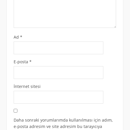
Ad
*
E-posta
*
İnternet sitesi
Daha sonraki yorumlarımda kullanılması için adım,
e-posta adresim ve site adresim bu tarayıcıya