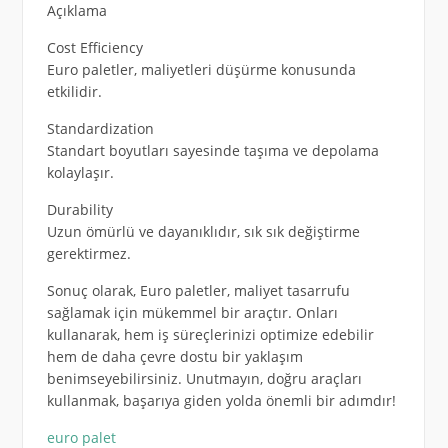
Açıklama
Cost Efficiency
Euro paletler, maliyetleri düşürme konusunda
etkilidir.
Standardization
Standart boyutları sayesinde taşıma ve depolama
kolaylaşır.
Durability
Uzun ömürlü ve dayanıklıdır, sık sık değiştirme
gerektirmez.
Sonuç olarak, Euro paletler, maliyet tasarrufu
sağlamak için mükemmel bir araçtır. Onları
kullanarak, hem iş süreçlerinizi optimize edebilir
hem de daha çevre dostu bir yaklaşım
benimseyebilirsiniz. Unutmayın, doğru araçları
kullanmak, başarıya giden yolda önemli bir adımdır!
euro palet