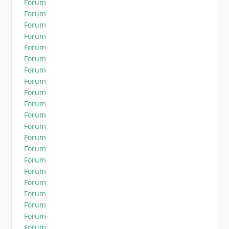
Forum
Forum
Forum
Forum
Forum
Forum
Forum
Forum
Forum
Forum
Forum
Forum
Forum
Forum
Forum
Forum
Forum
Forum
Forum
Forum
Forum