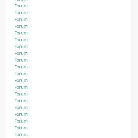
Forum
Forum
Forum
Forum
Forum
Forum
Forum
Forum
Forum
Forum
Forum
Forum
Forum
Forum
Forum
Forum
Forum
Forum
Forum
Forum