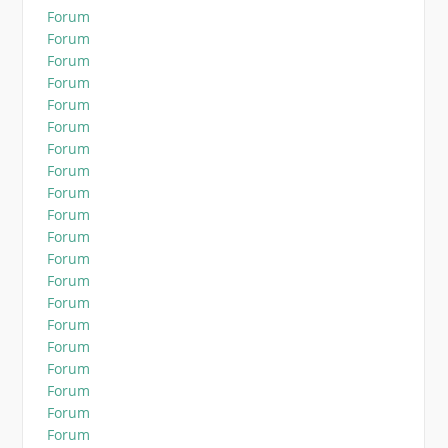
Forum
Forum
Forum
Forum
Forum
Forum
Forum
Forum
Forum
Forum
Forum
Forum
Forum
Forum
Forum
Forum
Forum
Forum
Forum
Forum