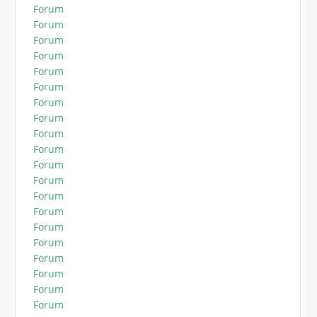
Forum
Forum
Forum
Forum
Forum
Forum
Forum
Forum
Forum
Forum
Forum
Forum
Forum
Forum
Forum
Forum
Forum
Forum
Forum
Forum