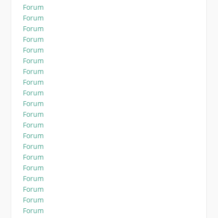
Forum
Forum
Forum
Forum
Forum
Forum
Forum
Forum
Forum
Forum
Forum
Forum
Forum
Forum
Forum
Forum
Forum
Forum
Forum
Forum