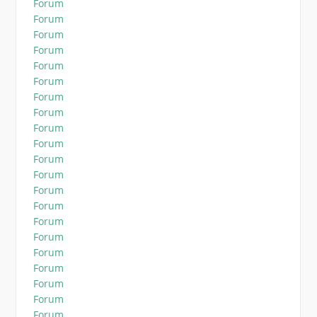
Forum
Forum
Forum
Forum
Forum
Forum
Forum
Forum
Forum
Forum
Forum
Forum
Forum
Forum
Forum
Forum
Forum
Forum
Forum
Forum
Forum