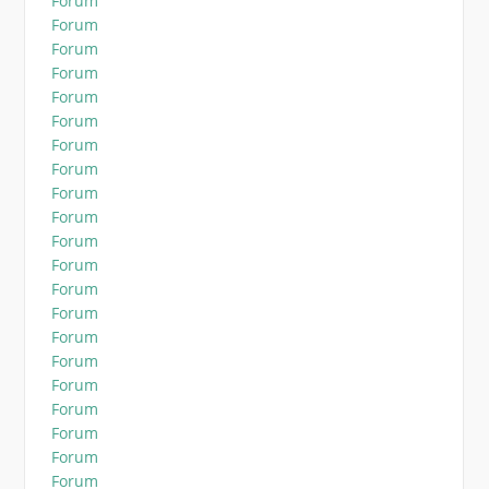
Forum
Forum
Forum
Forum
Forum
Forum
Forum
Forum
Forum
Forum
Forum
Forum
Forum
Forum
Forum
Forum
Forum
Forum
Forum
Forum
Forum