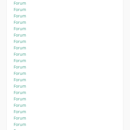
Forum
Forum
Forum
Forum
Forum
Forum
Forum
Forum
Forum
Forum
Forum
Forum
Forum
Forum
Forum
Forum
Forum
Forum
Forum
Forum