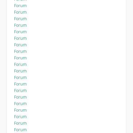
Forum
Forum
Forum
Forum
Forum
Forum
Forum
Forum
Forum
Forum
Forum
Forum
Forum
Forum
Forum
Forum
Forum
Forum
Forum
Forum