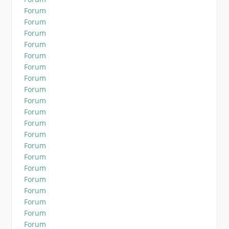
Forum
Forum
Forum
Forum
Forum
Forum
Forum
Forum
Forum
Forum
Forum
Forum
Forum
Forum
Forum
Forum
Forum
Forum
Forum
Forum