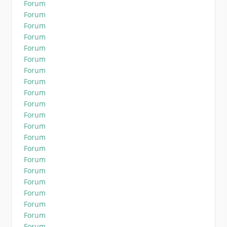
Forum
Forum
Forum
Forum
Forum
Forum
Forum
Forum
Forum
Forum
Forum
Forum
Forum
Forum
Forum
Forum
Forum
Forum
Forum
Forum
Forum