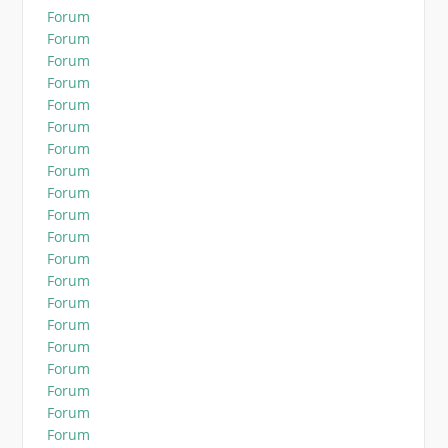
Forum
Forum
Forum
Forum
Forum
Forum
Forum
Forum
Forum
Forum
Forum
Forum
Forum
Forum
Forum
Forum
Forum
Forum
Forum
Forum