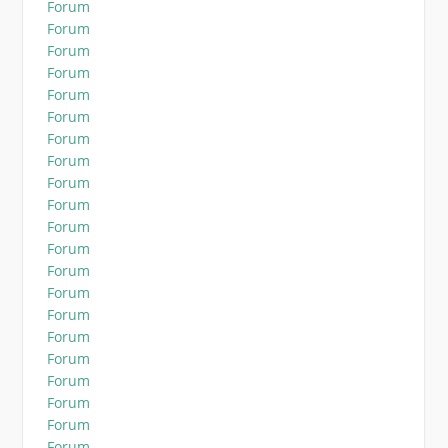
Forum
Forum
Forum
Forum
Forum
Forum
Forum
Forum
Forum
Forum
Forum
Forum
Forum
Forum
Forum
Forum
Forum
Forum
Forum
Forum
Forum