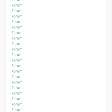
Forum
Forum
Forum
Forum
Forum
Forum
Forum
Forum
Forum
Forum
Forum
Forum
Forum
Forum
Forum
Forum
Forum
Forum
Forum
Forum