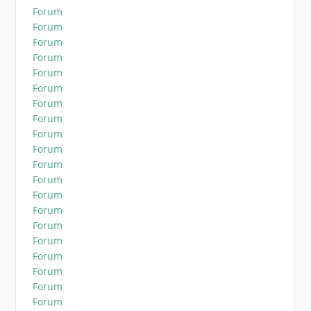
Forum
Forum
Forum
Forum
Forum
Forum
Forum
Forum
Forum
Forum
Forum
Forum
Forum
Forum
Forum
Forum
Forum
Forum
Forum
Forum