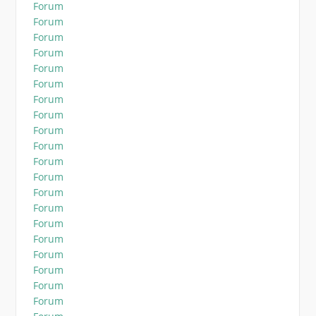
Forum
Forum
Forum
Forum
Forum
Forum
Forum
Forum
Forum
Forum
Forum
Forum
Forum
Forum
Forum
Forum
Forum
Forum
Forum
Forum