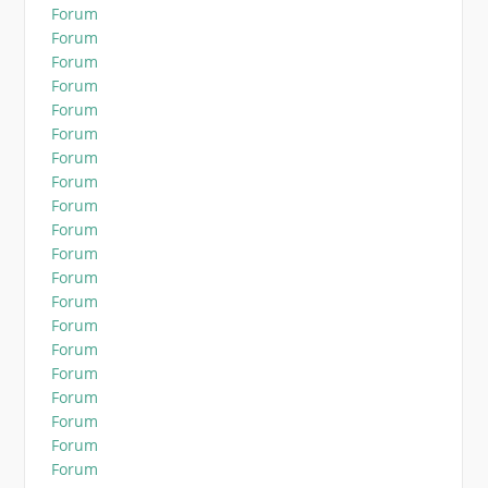
Forum
Forum
Forum
Forum
Forum
Forum
Forum
Forum
Forum
Forum
Forum
Forum
Forum
Forum
Forum
Forum
Forum
Forum
Forum
Forum