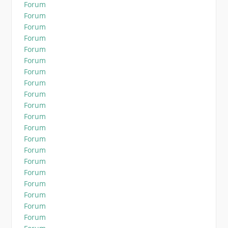
Forum
Forum
Forum
Forum
Forum
Forum
Forum
Forum
Forum
Forum
Forum
Forum
Forum
Forum
Forum
Forum
Forum
Forum
Forum
Forum