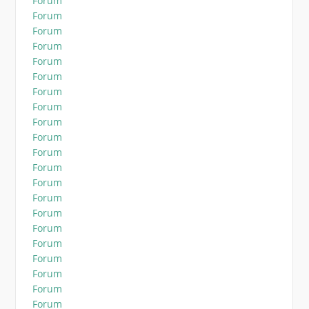
Forum
Forum
Forum
Forum
Forum
Forum
Forum
Forum
Forum
Forum
Forum
Forum
Forum
Forum
Forum
Forum
Forum
Forum
Forum
Forum
Forum