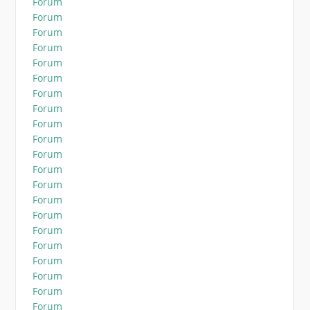
Forum
Forum
Forum
Forum
Forum
Forum
Forum
Forum
Forum
Forum
Forum
Forum
Forum
Forum
Forum
Forum
Forum
Forum
Forum
Forum
Forum