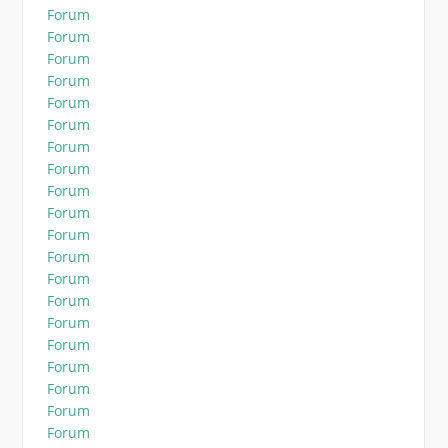
Forum
Forum
Forum
Forum
Forum
Forum
Forum
Forum
Forum
Forum
Forum
Forum
Forum
Forum
Forum
Forum
Forum
Forum
Forum
Forum