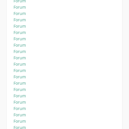
Forum
Forum
Forum
Forum
Forum
Forum
Forum
Forum
Forum
Forum
Forum
Forum
Forum
Forum
Forum
Forum
Forum
Forum
Forum
Forum
Forum