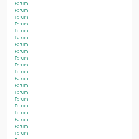
Forum
Forum
Forum
Forum
Forum
Forum
Forum
Forum
Forum
Forum
Forum
Forum
Forum
Forum
Forum
Forum
Forum
Forum
Forum
Forum